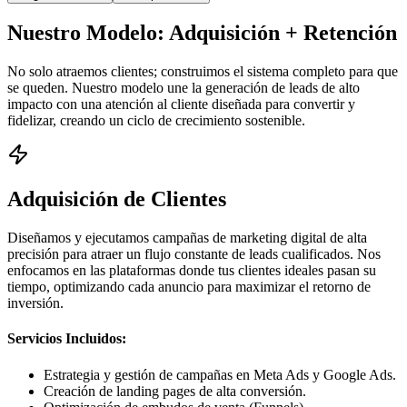
Nuestro Modelo:
Adquisición + Retención
No solo atraemos clientes; construimos el sistema completo para que
se queden. Nuestro modelo une la generación de leads de alto
impacto con una atención al cliente diseñada para convertir y
fidelizar, creando un ciclo de crecimiento sostenible.
Adquisición de Clientes
Diseñamos y ejecutamos campañas de marketing digital de alta
precisión para atraer un flujo constante de leads cualificados. Nos
enfocamos en las plataformas donde tus clientes ideales pasan su
tiempo, optimizando cada anuncio para maximizar el retorno de
inversión.
Servicios Incluidos:
Estrategia y gestión de campañas en Meta Ads y Google Ads.
Creación de landing pages de alta conversión.