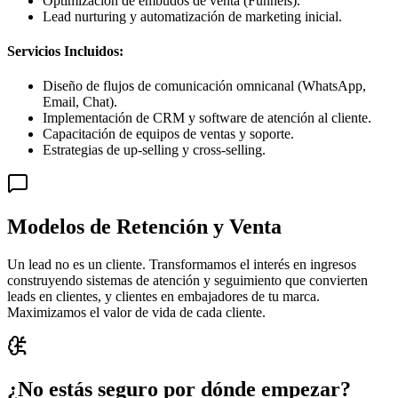
Optimización de embudos de venta (Funnels).
Lead nurturing y automatización de marketing inicial.
Servicios Incluidos:
Diseño de flujos de comunicación omnicanal (WhatsApp,
Email, Chat).
Implementación de CRM y software de atención al cliente.
Capacitación de equipos de ventas y soporte.
Estrategias de up-selling y cross-selling.
Modelos de Retención y Venta
Un lead no es un cliente. Transformamos el interés en ingresos
construyendo sistemas de atención y seguimiento que convierten
leads en clientes, y clientes en embajadores de tu marca.
Maximizamos el valor de vida de cada cliente.
¿No estás seguro por dónde empezar?