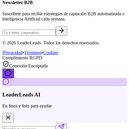
Newsletter B2B
Suscríbete para recibir estrategias de captación B2B automatizada e
Inteligencia Artificial cada semana.
©
2026
LeaderLeads
. Todos los derechos reservados.
|
Privacidad
•
Términos
•
Cookies
Cumplimiento RGPD
Conexión Encriptada
LeaderLeads AI
En línea y listo para ayudar