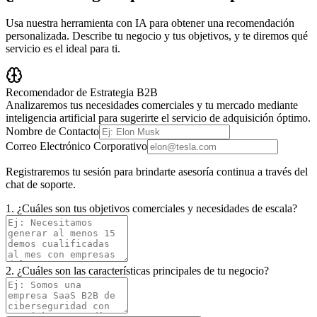
Usa nuestra herramienta con IA para obtener una recomendación
personalizada. Describe tu negocio y tus objetivos, y te diremos qué
servicio es el ideal para ti.
Recomendador de Estrategia B2B
Analizaremos tus necesidades comerciales y tu mercado mediante
inteligencia artificial para sugerirte el servicio de adquisición óptimo.
Nombre de Contacto
Correo Electrónico Corporativo
Registraremos tu sesión para brindarte asesoría continua a través del
chat de soporte.
1. ¿Cuáles son tus objetivos comerciales y necesidades de escala?
2. ¿Cuáles son las características principales de tu negocio?