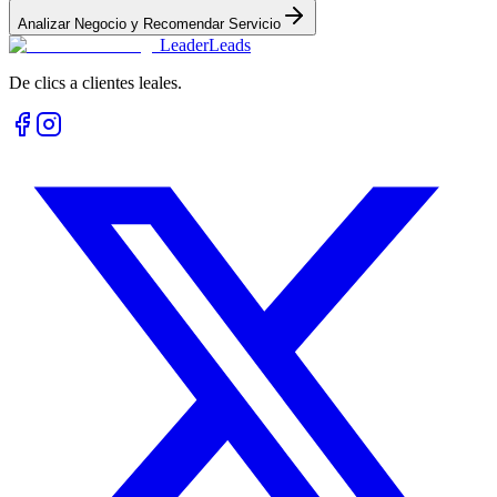
Analizar Negocio y Recomendar Servicio
Leader
Leads
De clics a clientes leales.