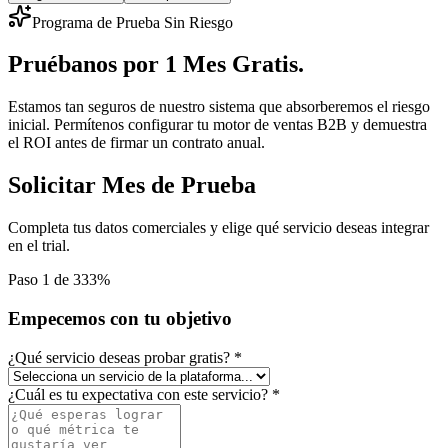
Programa de Prueba Sin Riesgo
Pruébanos por
1 Mes Gratis.
Estamos tan seguros de nuestro sistema que absorberemos el riesgo
inicial. Permítenos configurar tu motor de ventas B2B y demuestra
el ROI antes de firmar un contrato anual.
Solicitar Mes de Prueba
Completa tus datos comerciales y elige qué servicio deseas integrar
en el trial.
Paso
1
de
3
33
%
Empecemos con tu objetivo
¿Qué servicio deseas probar gratis? *
¿Cuál es tu expectativa con este servicio? *