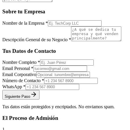
Sobre tu Empresa
Nombre de la Empresa *
Descripción General de su Negocio *
Tus Datos de Contacto
Nombre Completo *
Email Personal *
Email Corporativo
Número de Contacto *
WhatsApp *
Siguiente Paso
Tus datos están protegidos y encriptados. No enviamos spam.
El Proceso de Admisión
1