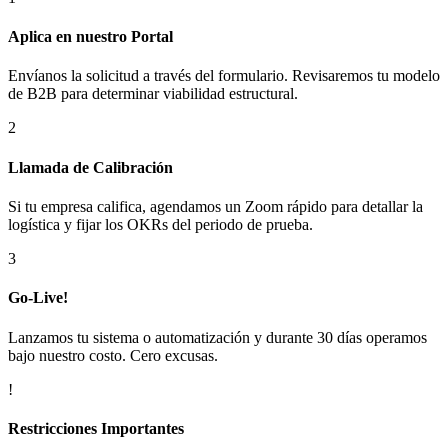
Aplica en nuestro Portal
Envíanos la solicitud a través del formulario. Revisaremos tu modelo
de B2B para determinar viabilidad estructural.
2
Llamada de Calibración
Si tu empresa califica, agendamos un Zoom rápido para detallar la
logística y fijar los OKRs del periodo de prueba.
3
Go-Live!
Lanzamos tu sistema o automatización y durante 30 días operamos
bajo nuestro costo. Cero excusas.
!
Restricciones Importantes