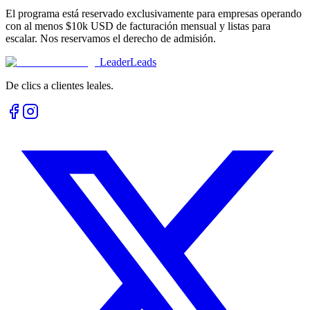
El programa está reservado exclusivamente para empresas operando
con al menos $10k USD de facturación mensual y listas para
escalar. Nos reservamos el derecho de admisión.
Leader
Leads
De clics a clientes leales.